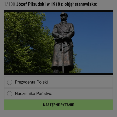
1/100
Józef Piłsudski w 1918 r. objął stanowisko:
Prezydenta Polski
Naczelnika Państwa
NASTĘPNE PYTANIE