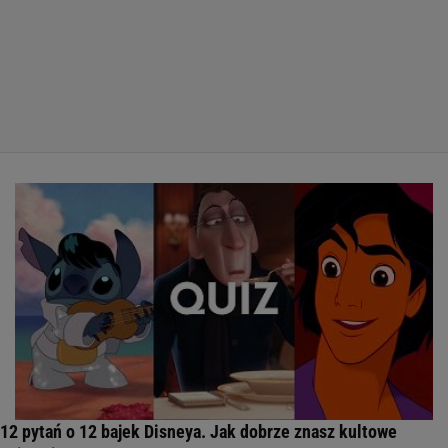
12 pytań o 12 bajek Disneya. Jak dobrze znasz kultowe