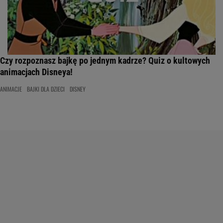
Czy rozpoznasz bajkę po jednym kadrze? Quiz o kultowych
animacjach Disneya!
ANIMACJE
BAJKI DLA DZIECI
DISNEY