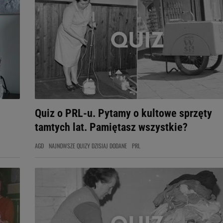
Quiz o PRL-u. Pytamy o kultowe sprzęty
tamtych lat. Pamiętasz wszystkie?
AGD
NAJNOWSZE QUIZY DZISIAJ DODANE
PRL