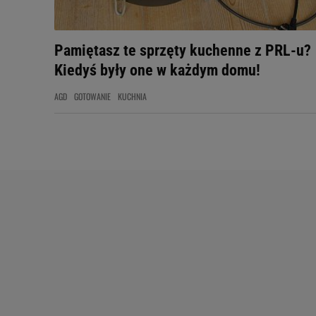
Pamiętasz te sprzęty kuchenne z PRL-u?
Kiedyś były one w każdym domu!
AGD
GOTOWANIE
KUCHNIA