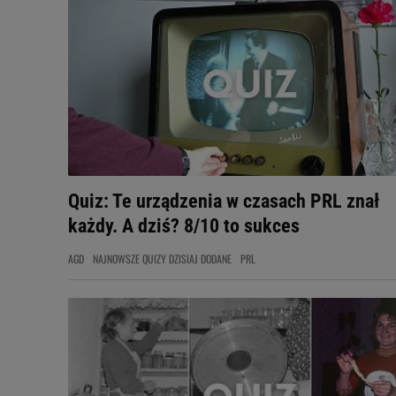
Quiz: Te urządzenia w czasach PRL znał
każdy. A dziś? 8/10 to sukces
AGD
NAJNOWSZE QUIZY DZISIAJ DODANE
PRL