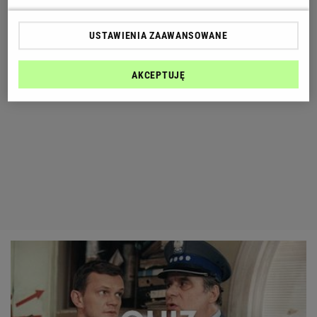
USTAWIENIA ZAAWANSOWANE
AKCEPTUJĘ