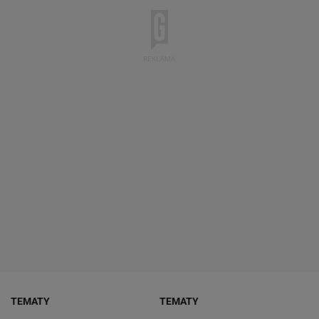
TEMATY
TEMATY