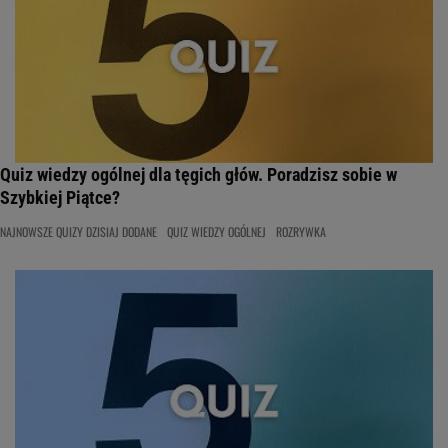
Quiz wiedzy ogólnej dla tęgich głów. Poradzisz sobie w
Szybkiej Piątce?
NAJNOWSZE QUIZY DZISIAJ DODANE
QUIZ WIEDZY OGÓLNEJ
ROZRYWKA