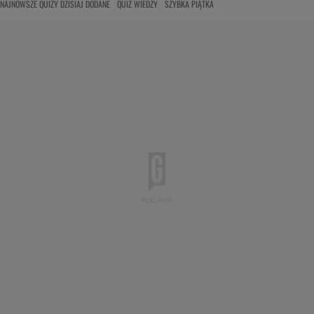
NAJNOWSZE QUIZY DZISIAJ DODANE
QUIZ WIEDZY
SZYBKA PIĄTKA