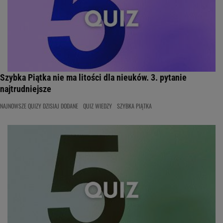
Szybka Piątka nie ma litości dla nieuków. 3. pytanie
najtrudniejsze
NAJNOWSZE QUIZY DZISIAJ DODANE
QUIZ WIEDZY
SZYBKA PIĄTKA