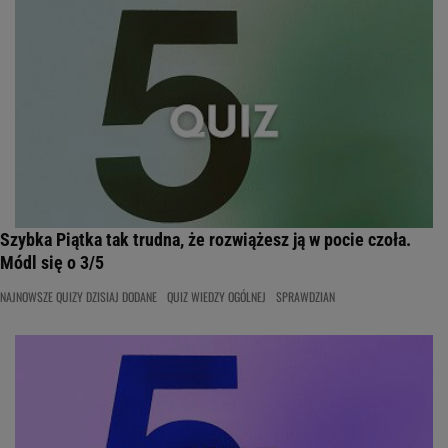
Szybka Piątka tak trudna, że rozwiążesz ją w pocie czoła.
Módl się o 3/5
NAJNOWSZE QUIZY DZISIAJ DODANE
QUIZ WIEDZY OGÓLNEJ
SPRAWDZIAN