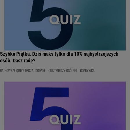
Szybka Piątka. Dziś maks tylko dla 10% najbystrzejszych
osób. Dasz radę?
NAJNOWSZE QUIZY DZISIAJ DODANE
QUIZ WIEDZY OGÓLNEJ
ROZRYWKA