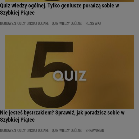
Quiz wiedzy ogólnej. Tylko geniusze poradzą sobie w
Szybkiej Piątce
NAJNOWSZE QUIZY DZISIAJ DODANE
QUIZ WIEDZY OGÓLNEJ
ROZRYWKA
Nie jesteś bystrzakiem? Sprawdź, jak poradzisz sobie w
Szybkiej Piątce
NAJNOWSZE QUIZY DZISIAJ DODANE
QUIZ WIEDZY OGÓLNEJ
SPRAWDZIAN