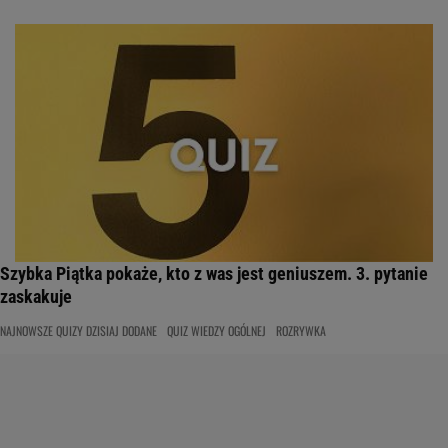
Szybka Piątka pokaże, kto z was jest geniuszem. 3. pytanie
zaskakuje
NAJNOWSZE QUIZY DZISIAJ DODANE
QUIZ WIEDZY OGÓLNEJ
ROZRYWKA