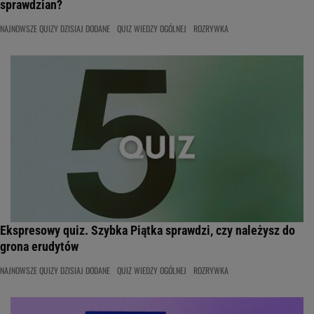
sprawdzian?
NAJNOWSZE QUIZY DZISIAJ DODANE
QUIZ WIEDZY OGÓLNEJ
ROZRYWKA
Ekspresowy quiz. Szybka Piątka sprawdzi, czy należysz do
grona erudytów
NAJNOWSZE QUIZY DZISIAJ DODANE
QUIZ WIEDZY OGÓLNEJ
ROZRYWKA