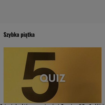
szybka piątka