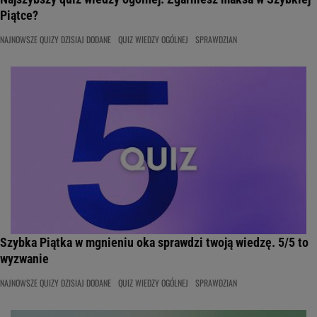
Piątce?
NAJNOWSZE QUIZY DZISIAJ DODANE
QUIZ WIEDZY OGÓLNEJ
SPRAWDZIAN
Szybka Piątka w mgnieniu oka sprawdzi twoją wiedzę. 5/5 to
wyzwanie
NAJNOWSZE QUIZY DZISIAJ DODANE
QUIZ WIEDZY OGÓLNEJ
SPRAWDZIAN