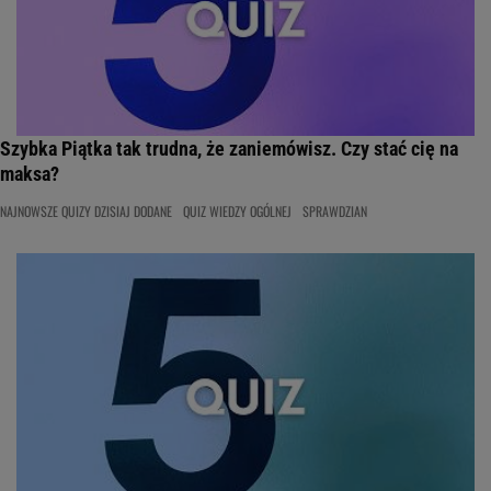
Szybka Piątka tak trudna, że zaniemówisz. Czy stać cię na
maksa?
NAJNOWSZE QUIZY DZISIAJ DODANE
QUIZ WIEDZY OGÓLNEJ
SPRAWDZIAN