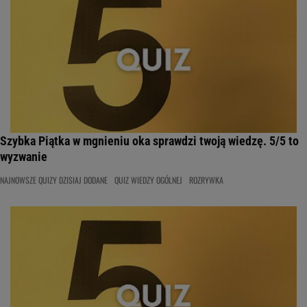
Szybka Piątka w mgnieniu oka sprawdzi twoją wiedzę. 5/5 to
wyzwanie
NAJNOWSZE QUIZY DZISIAJ DODANE
QUIZ WIEDZY OGÓLNEJ
ROZRYWKA