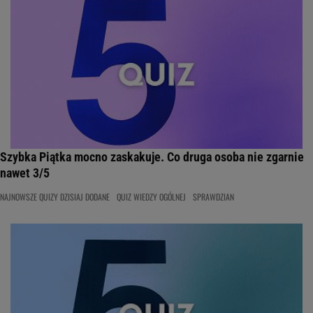
Szybka Piątka mocno zaskakuje. Co druga osoba nie zgarnie
nawet 3/5
NAJNOWSZE QUIZY DZISIAJ DODANE
QUIZ WIEDZY OGÓLNEJ
SPRAWDZIAN