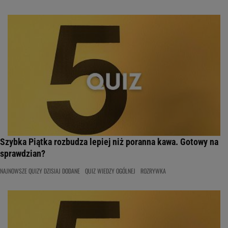
Szybka Piątka rozbudza lepiej niż poranna kawa. Gotowy na
sprawdzian?
NAJNOWSZE QUIZY DZISIAJ DODANE
QUIZ WIEDZY OGÓLNEJ
ROZRYWKA