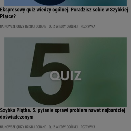
Ekspresowy quiz wiedzy ogólnej. Poradzisz sobie w Szybkiej
Piątce?
NAJNOWSZE QUIZY DZISIAJ DODANE
QUIZ WIEDZY OGÓLNEJ
ROZRYWKA
Szybka Piątka. 5. pytanie sprawi problem nawet najbardziej
doświadczonym
NAJNOWSZE QUIZY DZISIAJ DODANE
QUIZ WIEDZY OGÓLNEJ
ROZRYWKA