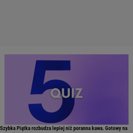
Szybka Piątka rozbudza lepiej niż poranna kawa. Gotowy na