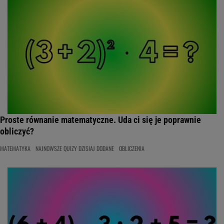
Proste równanie matematyczne. Uda ci się je poprawnie
obliczyć?
MATEMATYKA
NAJNOWSZE QUIZY DZISIAJ DODANE
OBLICZENIA