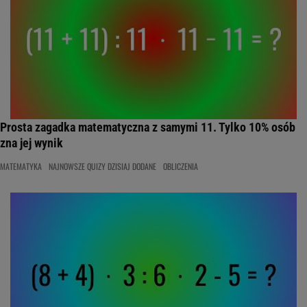
Prosta zagadka matematyczna z samymi 11. Tylko 10% osób
zna jej wynik
MATEMATYKA
NAJNOWSZE QUIZY DZISIAJ DODANE
OBLICZENIA