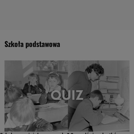
szkoła podstawowa