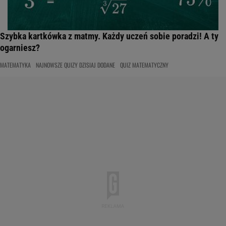
Szybka kartkówka z matmy. Każdy uczeń sobie poradzi! A ty
ogarniesz?
MATEMATYKA
NAJNOWSZE QUIZY DZISIAJ DODANE
QUIZ MATEMATYCZNY