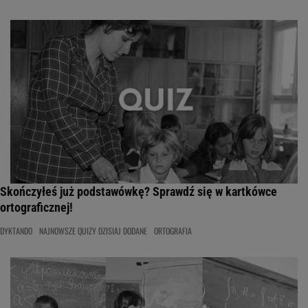
Skończyłeś już podstawówkę? Sprawdź się w kartkówce
ortograficznej!
DYKTANDO
NAJNOWSZE QUIZY DZISIAJ DODANE
ORTOGRAFIA