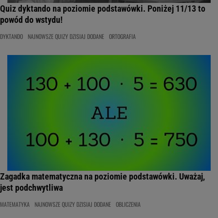
Quiz dyktando na poziomie podstawówki. Poniżej 11/13 to
powód do wstydu!
DYKTANDO
NAJNOWSZE QUIZY DZISIAJ DODANE
ORTOGRAFIA
Zagadka matematyczna na poziomie podstawówki. Uważaj,
jest podchwytliwa
MATEMATYKA
NAJNOWSZE QUIZY DZISIAJ DODANE
OBLICZENIA