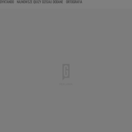
DYKTANDO
NAJNOWSZE QUIZY DZISIAJ DODANE
ORTOGRAFIA