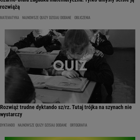
rozwiążą
MATEMATYKA
NAJNOWSZE QUIZY DZISIAJ DODANE
OBLICZENIA
Rozwiąż trudne dyktando sz/rz. Tutaj trójka na szynach nie
wystarczy
DYKTANDO
NAJNOWSZE QUIZY DZISIAJ DODANE
ORTOGRAFIA