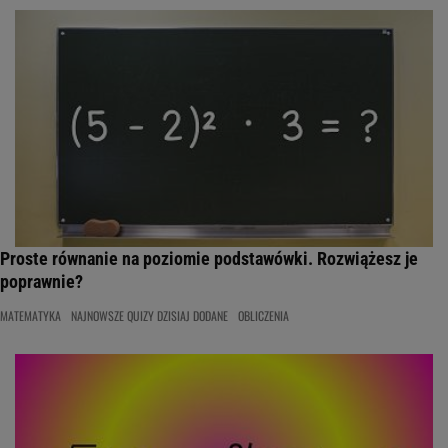
Proste równanie na poziomie podstawówki. Rozwiążesz je
poprawnie?
MATEMATYKA
NAJNOWSZE QUIZY DZISIAJ DODANE
OBLICZENIA