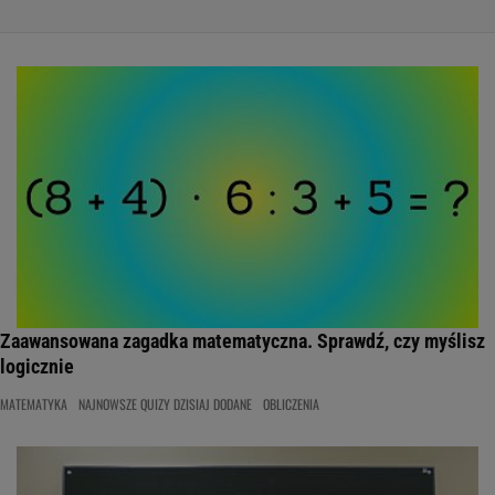
Zaawansowana zagadka matematyczna. Sprawdź, czy myślisz
logicznie
MATEMATYKA
NAJNOWSZE QUIZY DZISIAJ DODANE
OBLICZENIA