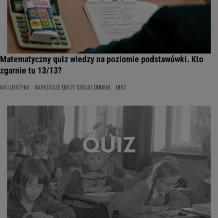
Matematyczny quiz wiedzy na poziomie podstawówki. Kto
zgarnie tu 13/13?
MATEMATYKA
NAJNOWSZE QUIZY DZISIAJ DODANE
QUIZ