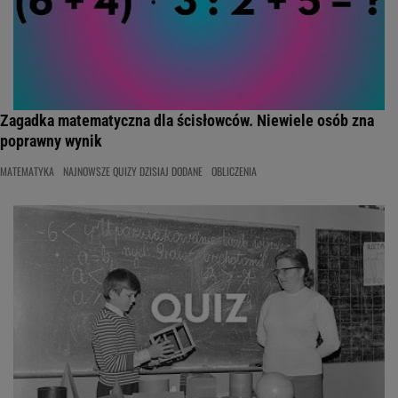
Zagadka matematyczna dla ścisłowców. Niewiele osób zna
poprawny wynik
MATEMATYKA
NAJNOWSZE QUIZY DZISIAJ DODANE
OBLICZENIA