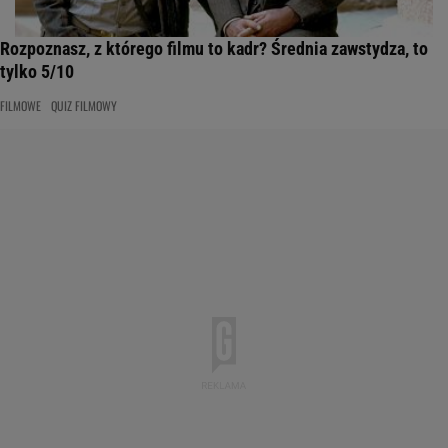
Rozpoznasz, z którego filmu to kadr? Średnia zawstydza, to
tylko 5/10
FILMOWE
QUIZ FILMOWY