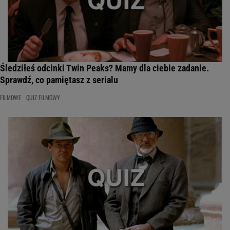
Śledziłeś odcinki Twin Peaks? Mamy dla ciebie zadanie.
Sprawdź, co pamiętasz z serialu
FILMOWE
QUIZ FILMOWY