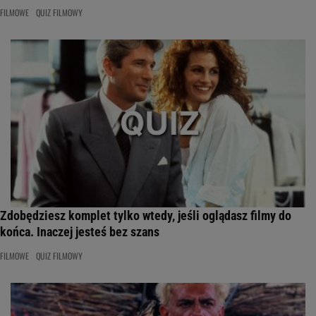
FILMOWE
QUIZ FILMOWY
Zdobędziesz komplet tylko wtedy, jeśli oglądasz filmy do
końca. Inaczej jesteś bez szans
FILMOWE
QUIZ FILMOWY