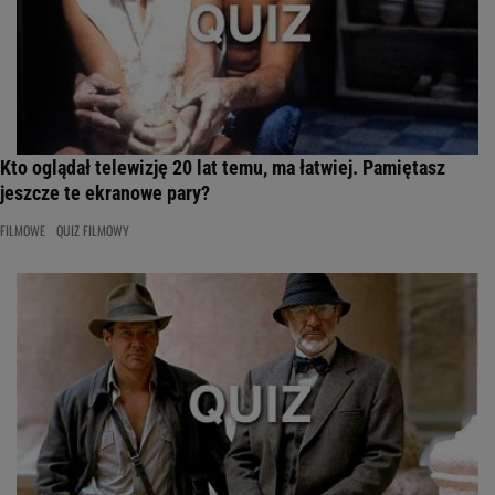
Kto oglądał telewizję 20 lat temu, ma łatwiej. Pamiętasz
jeszcze te ekranowe pary?
FILMOWE
QUIZ FILMOWY