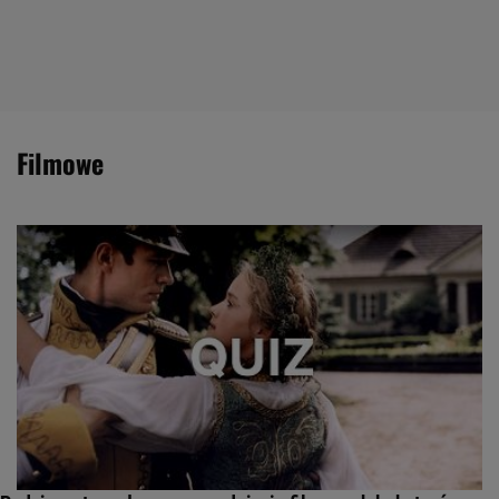
filmowe