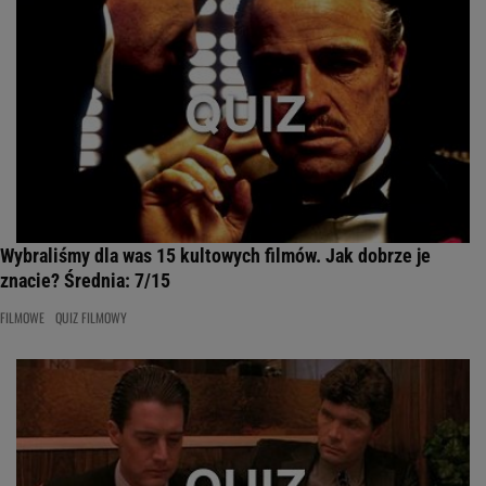
Wybraliśmy dla was 15 kultowych filmów. Jak dobrze je
znacie? Średnia: 7/15
FILMOWE
QUIZ FILMOWY