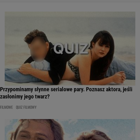
Przypominamy słynne serialowe pary. Poznasz aktora, jeśli
zasłonimy jego twarz?
FILMOWE
QUIZ FILMOWY