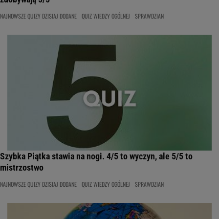
NAJNOWSZE QUIZY DZISIAJ DODANE
QUIZ WIEDZY OGÓLNEJ
SPRAWDZIAN
Szybka Piątka stawia na nogi. 4/5 to wyczyn, ale 5/5 to
mistrzostwo
NAJNOWSZE QUIZY DZISIAJ DODANE
QUIZ WIEDZY OGÓLNEJ
SPRAWDZIAN