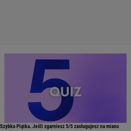
Szybka Piątka. Jeśli zgarniesz 5/5 zasługujesz na miano