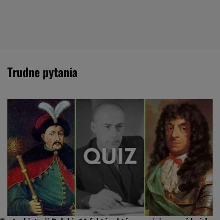
trudne pytania