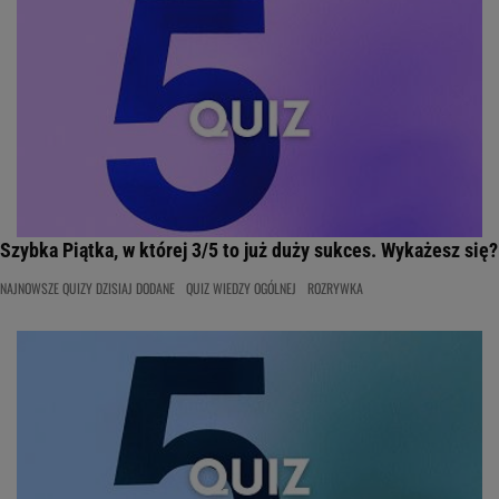
Szybka Piątka, w której 3/5 to już duży sukces. Wykażesz się?
NAJNOWSZE QUIZY DZISIAJ DODANE
QUIZ WIEDZY OGÓLNEJ
ROZRYWKA