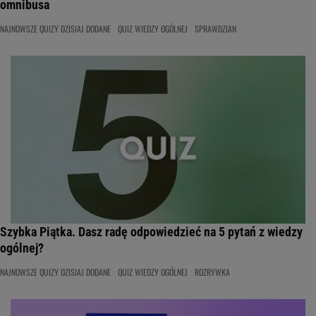
omnibusa
NAJNOWSZE QUIZY DZISIAJ DODANE
QUIZ WIEDZY OGÓLNEJ
SPRAWDZIAN
Szybka Piątka. Dasz radę odpowiedzieć na 5 pytań z wiedzy
ogólnej?
NAJNOWSZE QUIZY DZISIAJ DODANE
QUIZ WIEDZY OGÓLNEJ
ROZRYWKA