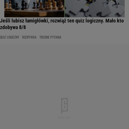
Jeśli lubisz łamigłówki, rozwiąż ten quiz logiczny. Mało kto
zdobywa 8/8
QUIZ LOGICZNY
ROZRYWKA
TRUDNE PYTANIA