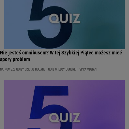
Nie jesteś omnibusem? W tej Szybkiej Piątce możesz mieć
spory problem
NAJNOWSZE QUIZY DZISIAJ DODANE
QUIZ WIEDZY OGÓLNEJ
SPRAWDZIAN