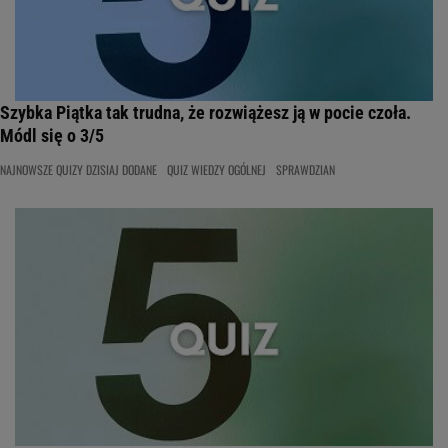
Szybka Piątka tak trudna, że rozwiążesz ją w pocie czoła.
Módl się o 3/5
NAJNOWSZE QUIZY DZISIAJ DODANE
QUIZ WIEDZY OGÓLNEJ
SPRAWDZIAN