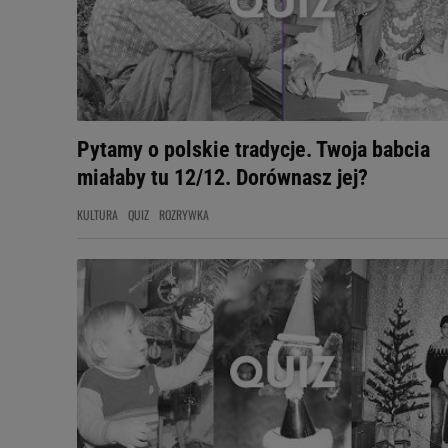
Pytamy o polskie tradycje. Twoja babcia
miałaby tu 12/12. Dorównasz jej?
KULTURA
QUIZ
ROZRYWKA