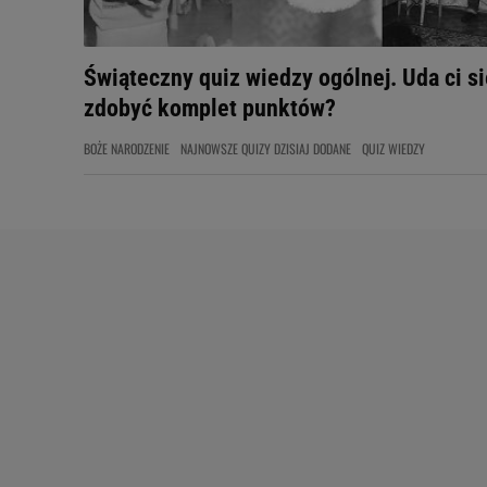
Świąteczny quiz wiedzy ogólnej. Uda ci si
zdobyć komplet punktów?
BOŻE NARODZENIE
NAJNOWSZE QUIZY DZISIAJ DODANE
QUIZ WIEDZY