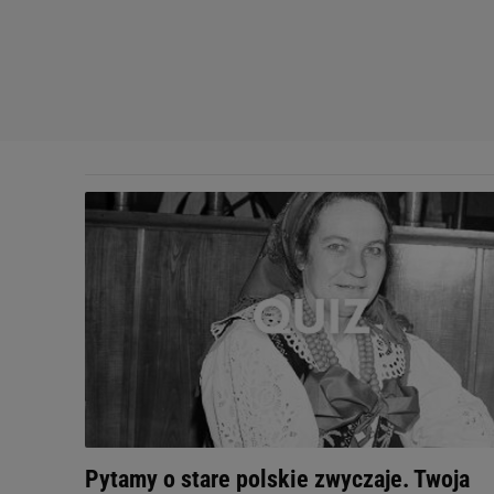
Pytamy o stare polskie zwyczaje. Twoja