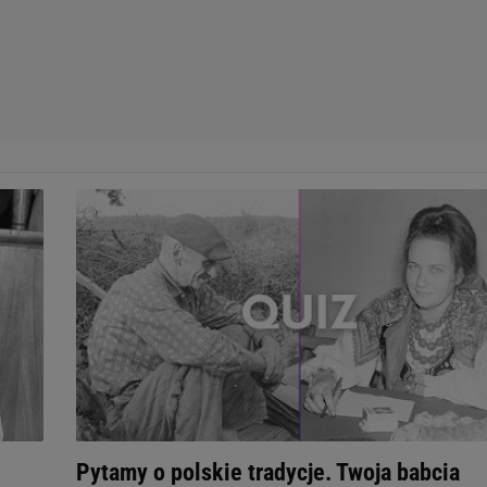
Pytamy o polskie tradycje. Twoja babcia