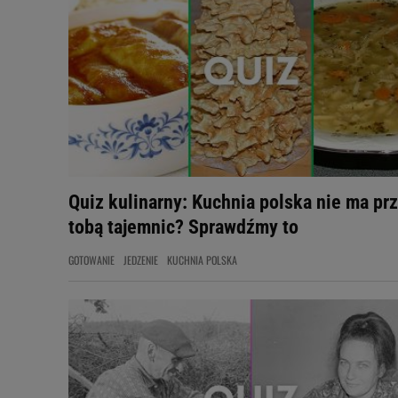
Quiz kulinarny: Kuchnia polska nie ma pr
tobą tajemnic? Sprawdźmy to
GOTOWANIE
JEDZENIE
KUCHNIA POLSKA