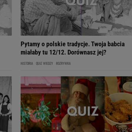
Pytamy o polskie tradycje. Twoja babcia
miałaby tu 12/12. Dorównasz jej?
HISTORIA
QUIZ WIEDZY
ROZRYWKA