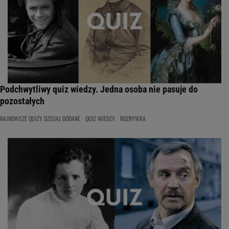
Podchwytliwy quiz wiedzy. Jedna osoba nie pasuje do
pozostałych
NAJNOWSZE QUIZY DZISIAJ DODANE
QUIZ WIEDZY
ROZRYWKA