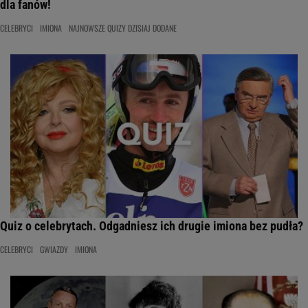
dla fanów!
CELEBRYCI
IMIONA
NAJNOWSZE QUIZY DZISIAJ DODANE
Quiz o celebrytach. Odgadniesz ich drugie imiona bez pudła?
CELEBRYCI
GWIAZDY
IMIONA