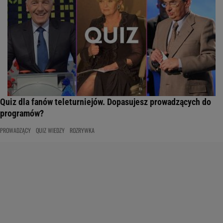
Quiz dla fanów teleturniejów. Dopasujesz prowadzących do
programów?
PROWADZĄCY
QUIZ WIEDZY
ROZRYWKA