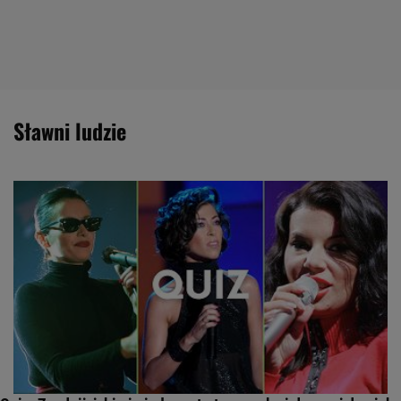
sławni ludzie