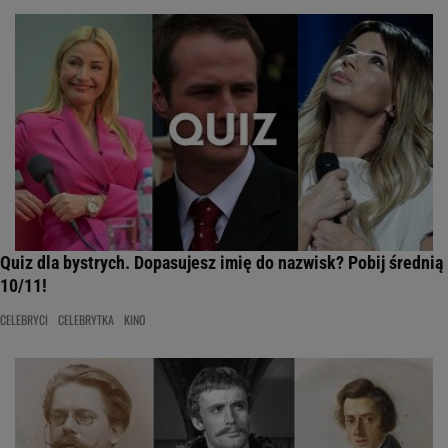
Quiz dla bystrych. Dopasujesz imię do nazwisk? Pobij średnią
10/11!
CELEBRYCI
CELEBRYTKA
KINO