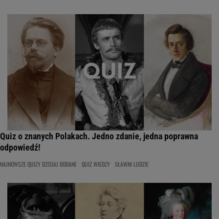
Quiz o znanych Polakach. Jedno zdanie, jedna poprawna
odpowiedź!
NAJNOWSZE QUIZY DZISIAJ DODANE
QUIZ WIEDZY
SŁAWNI LUDZIE