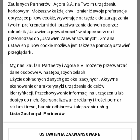
Zaufanych Partnerów i Agora S.A. na Twoim urządzeniu
końcowym. Możesz w każdej chwili zmienić swoje preferencje
dotyczące plików cookie, wywołując narzędzie do zarządzania
twoimi preferencjami dot. przetwarzania danych poprzez
odnośnik „Ustawienia prywatności ” w stopce serwisu i
przechodząc do „Ustawień Zaawansowanych”. Zmiana
ustawień plików cookie możliwa jest także za pomocą ustawień
przeglądarki.
My, nasi Zaufani Partnerzy i Agora S.A. możemy przetwarzać
dane osobowe w następujących celach:
Użycie dokładnych danych geolokalizacyjnych. Aktywne
skanowanie charakterystyki urządzenia do celów
identyfikacji. Przechowywanie informacji na urządzeniu lub
dostęp do nich. Spersonalizowane reklamy i treści, pomiar
reklam i treści, badnie odbiorców i ulepszanie usług.
Lista Zaufanych Partnerów
USTAWIENIA ZAAWANSOWANE