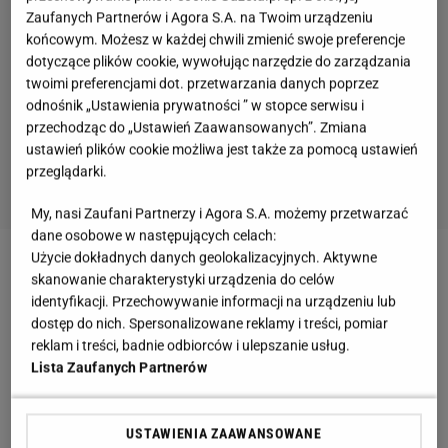
Zaufanych Partnerów i Agora S.A. na Twoim urządzeniu
końcowym. Możesz w każdej chwili zmienić swoje preferencje
dotyczące plików cookie, wywołując narzędzie do zarządzania
twoimi preferencjami dot. przetwarzania danych poprzez
odnośnik „Ustawienia prywatności ” w stopce serwisu i
przechodząc do „Ustawień Zaawansowanych”. Zmiana
ustawień plików cookie możliwa jest także za pomocą ustawień
przeglądarki.
My, nasi Zaufani Partnerzy i Agora S.A. możemy przetwarzać
dane osobowe w następujących celach:
Użycie dokładnych danych geolokalizacyjnych. Aktywne
skanowanie charakterystyki urządzenia do celów
identyfikacji. Przechowywanie informacji na urządzeniu lub
dostęp do nich. Spersonalizowane reklamy i treści, pomiar
reklam i treści, badnie odbiorców i ulepszanie usług.
Lista Zaufanych Partnerów
USTAWIENIA ZAAWANSOWANE