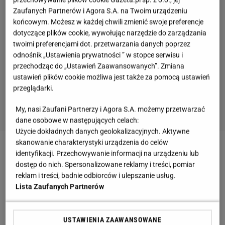
Zaufanych Partnerów i Agora S.A. na Twoim urządzeniu
końcowym. Możesz w każdej chwili zmienić swoje preferencje
dotyczące plików cookie, wywołując narzędzie do zarządzania
twoimi preferencjami dot. przetwarzania danych poprzez
odnośnik „Ustawienia prywatności ” w stopce serwisu i
przechodząc do „Ustawień Zaawansowanych”. Zmiana
ustawień plików cookie możliwa jest także za pomocą ustawień
przeglądarki.
My, nasi Zaufani Partnerzy i Agora S.A. możemy przetwarzać
dane osobowe w następujących celach:
Użycie dokładnych danych geolokalizacyjnych. Aktywne
skanowanie charakterystyki urządzenia do celów
identyfikacji. Przechowywanie informacji na urządzeniu lub
dostęp do nich. Spersonalizowane reklamy i treści, pomiar
reklam i treści, badnie odbiorców i ulepszanie usług.
Lista Zaufanych Partnerów
USTAWIENIA ZAAWANSOWANE