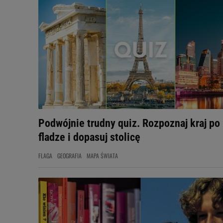
Podwójnie trudny quiz. Rozpoznaj kraj po
fladze i dopasuj stolicę
FLAGA
GEOGRAFIA
MAPA ŚWIATA