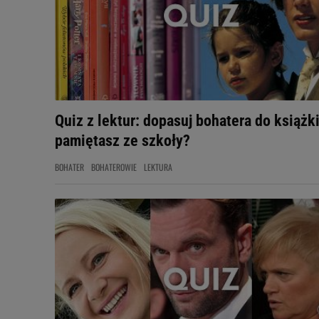
Quiz z lektur: dopasuj bohatera do książki
pamiętasz ze szkoły?
BOHATER
BOHATEROWIE
LEKTURA