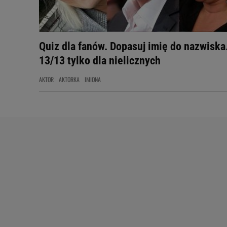
Quiz dla fanów. Dopasuj imię do nazwiska
13/13 tylko dla nielicznych
AKTOR
AKTORKA
IMIONA