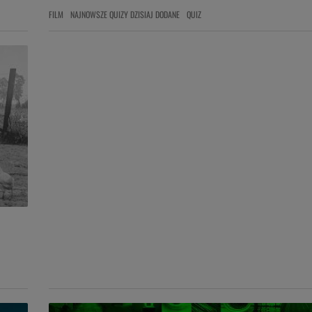
FILM
NAJNOWSZE QUIZY DZISIAJ DODANE
QUIZ