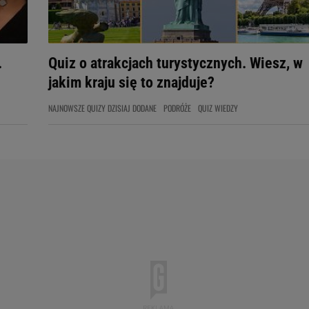
.
Quiz o atrakcjach turystycznych. Wiesz, w
jakim kraju się to znajduje?
NAJNOWSZE QUIZY DZISIAJ DODANE
PODRÓŻE
QUIZ WIEDZY