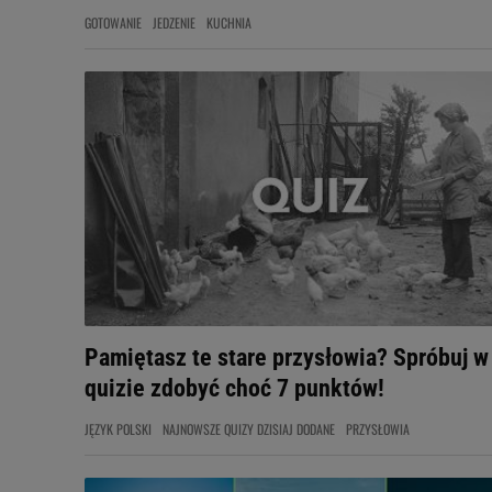
GOTOWANIE
JEDZENIE
KUCHNIA
Pamiętasz te stare przysłowia? Spróbuj w
quizie zdobyć choć 7 punktów!
JĘZYK POLSKI
NAJNOWSZE QUIZY DZISIAJ DODANE
PRZYSŁOWIA