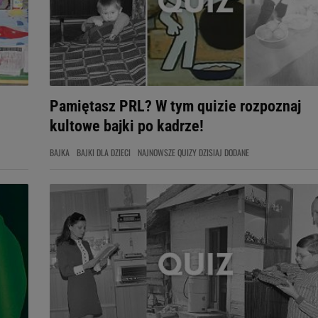
Pamiętasz PRL? W tym quizie rozpoznaj
kultowe bajki po kadrze!
BAJKA
BAJKI DLA DZIECI
NAJNOWSZE QUIZY DZISIAJ DODANE