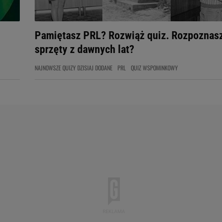
Pamiętasz PRL? Rozwiąż quiz. Rozpoznasz
sprzęty z dawnych lat?
NAJNOWSZE QUIZY DZISIAJ DODANE
PRL
QUIZ WSPOMINKOWY