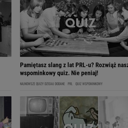
Pamiętasz slang z lat PRL-u? Rozwiąż nas
wspominkowy quiz. Nie peniaj!
NAJNOWSZE QUIZY DZISIAJ DODANE
PRL
QUIZ WSPOMINKOWY