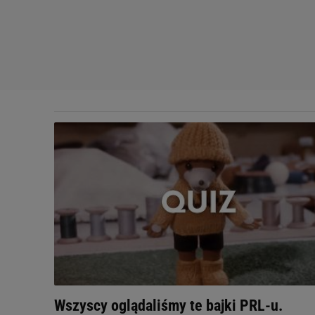
Wszyscy oglądaliśmy te bajki PRL-u.