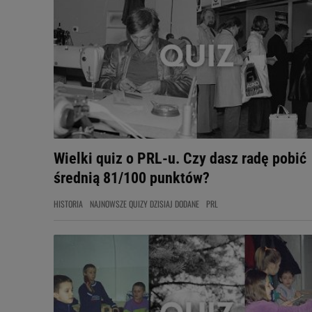
Wielki quiz o PRL-u. Czy dasz radę pobić
średnią 81/100 punktów?
HISTORIA
NAJNOWSZE QUIZY DZISIAJ DODANE
PRL