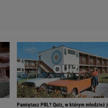
Pamiętasz PRL? Quiz, w którym młodzież j