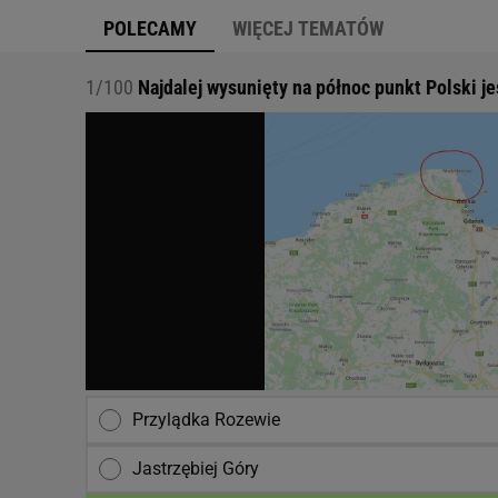
POLECAMY
WIĘCEJ TEMATÓW
1/100
Najdalej wysunięty na północ punkt Polski je
Przylądka Rozewie
Jastrzębiej Góry