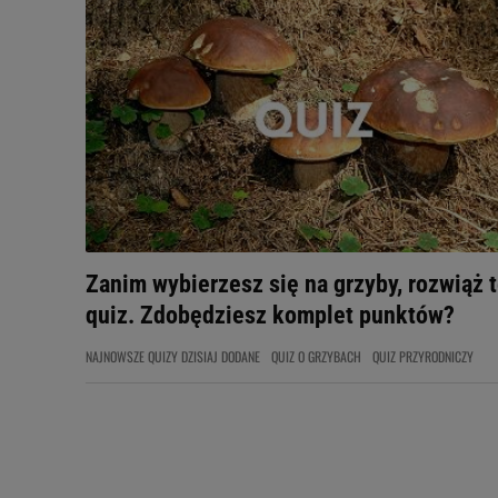
Zanim wybierzesz się na grzyby, rozwiąż 
quiz. Zdobędziesz komplet punktów?
NAJNOWSZE QUIZY DZISIAJ DODANE
QUIZ O GRZYBACH
QUIZ PRZYRODNICZY