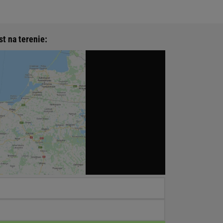
st na terenie: