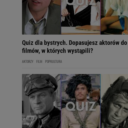
Quiz dla bystrych. Dopasujesz aktorów do
filmów, w których wystąpili?
AKTORZY
FILM
POPKULTURA