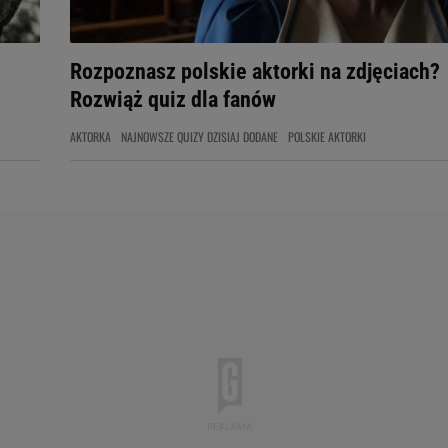
Rozpoznasz polskie aktorki na zdjęciach?
Rozwiąż quiz dla fanów
AKTORKA
NAJNOWSZE QUIZY DZISIAJ DODANE
POLSKIE AKTORKI