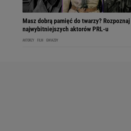
Masz dobrą pamięć do twarzy? Rozpoznaj
najwybitniejszych aktorów PRL-u
AKTORZY
FILM
GWIAZDY