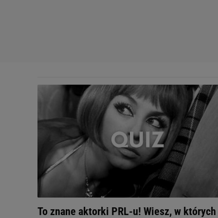
To znane aktorki PRL-u! Wiesz, w których