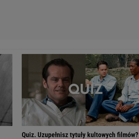
Quiz. Uzupełnisz tytuły kultowych filmów?