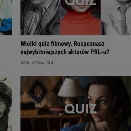
Wielki quiz filmowy. Rozpoznasz
najwybitniejszych aktorów PRL-u?
AKTOR
AKTORKA
FILM