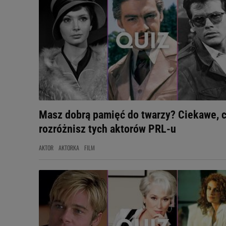
Masz dobrą pamięć do twarzy? Ciekawe, 
rozróżnisz tych aktorów PRL-u
AKTOR
AKTORKA
FILM