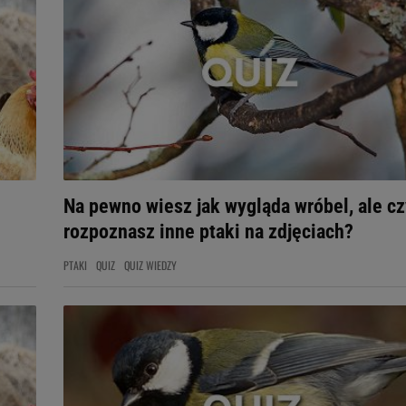
Na pewno wiesz jak wygląda wróbel, ale cz
rozpoznasz inne ptaki na zdjęciach?
PTAKI
QUIZ
QUIZ WIEDZY