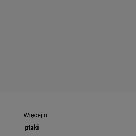
Więcej o:
ptaki