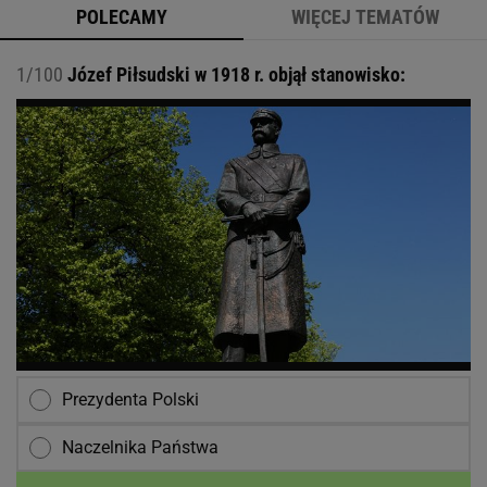
POLECAMY
WIĘCEJ TEMATÓW
1/100
Józef Piłsudski w 1918 r. objął stanowisko:
Prezydenta Polski
Naczelnika Państwa