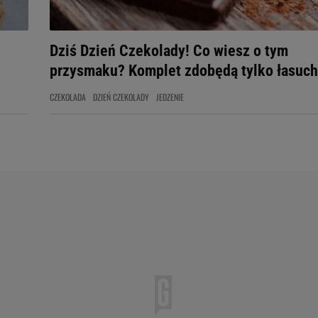
Dziś Dzień Czekolady! Co wiesz o tym
przysmaku? Komplet zdobędą tylko łasuch
CZEKOLADA
DZIEŃ CZEKOLADY
JEDZENIE