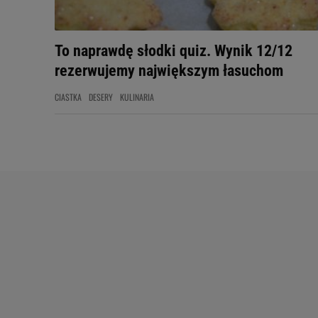
To naprawdę słodki quiz. Wynik 12/12
rezerwujemy największym łasuchom
CIASTKA
DESERY
KULINARIA