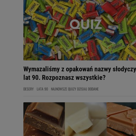
Wymazaliśmy z opakowań nazwy słodyczy
lat 90. Rozpoznasz wszystkie?
DESERY
LATA 90
NAJNOWSZE QUIZY DZISIAJ DODANE