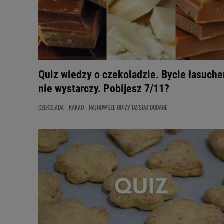
Quiz wiedzy o czekoladzie. Bycie łasuch
nie wystarczy. Pobijesz 7/11?
CZEKOLADA
KAKAO
NAJNOWSZE QUIZY DZISIAJ DODANE