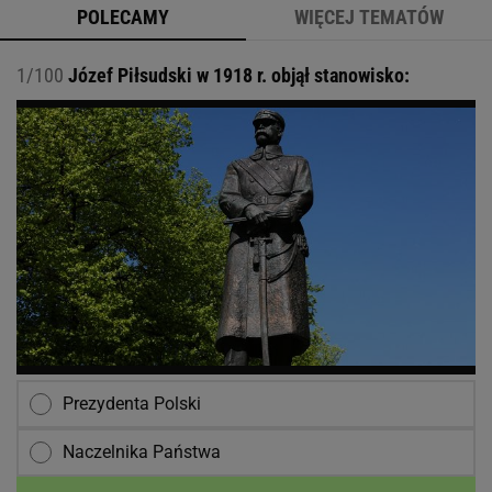
POLECAMY
WIĘCEJ TEMATÓW
1/100
Józef Piłsudski w 1918 r. objął stanowisko:
Prezydenta Polski
Naczelnika Państwa