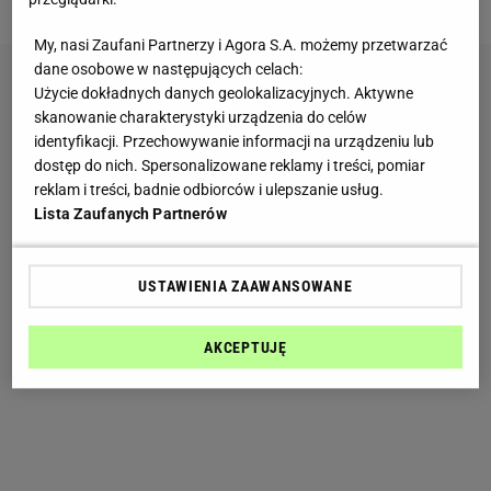
My, nasi Zaufani Partnerzy i Agora S.A. możemy przetwarzać
dane osobowe w następujących celach:
Użycie dokładnych danych geolokalizacyjnych. Aktywne
skanowanie charakterystyki urządzenia do celów
identyfikacji. Przechowywanie informacji na urządzeniu lub
dostęp do nich. Spersonalizowane reklamy i treści, pomiar
reklam i treści, badnie odbiorców i ulepszanie usług.
Lista Zaufanych Partnerów
USTAWIENIA ZAAWANSOWANE
AKCEPTUJĘ