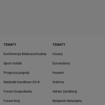
TEMATY
TEMATY
Konferencja Bliskowschodnia
Oscary
Sport mobile
Eurowybory
Prognoza pogody
Huawei
Niedziele handlowe 2018
Srebrna
Forum Gospodarka
Adrian Zandberg
Forum Kraj
Benjamin Netanjahu