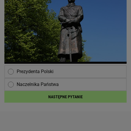
Prezydenta Polski
Naczelnika Państwa
NASTĘPNE PYTANIE