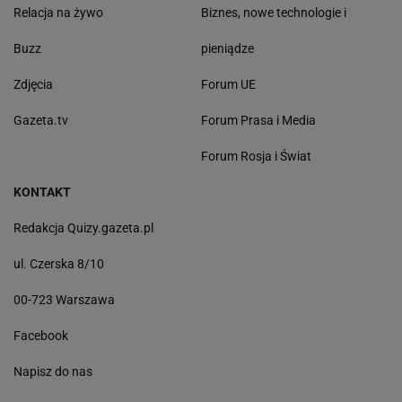
Relacja na żywo
Biznes, nowe technologie i
Buzz
pieniądze
Zdjęcia
Forum UE
Gazeta.tv
Forum Prasa i Media
Forum Rosja i Świat
KONTAKT
Redakcja Quizy.gazeta.pl
ul. Czerska 8/10
00-723 Warszawa
Facebook
Napisz do nas