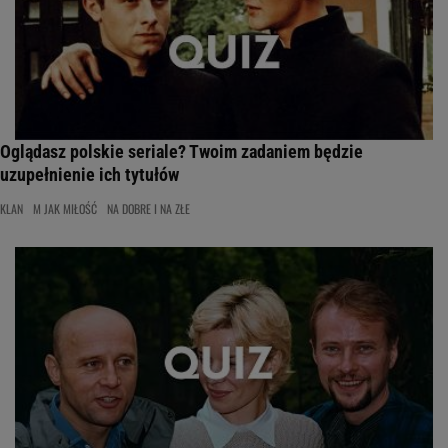
Oglądasz polskie seriale? Twoim zadaniem będzie
uzupełnienie ich tytułów
KLAN
M JAK MIŁOŚĆ
NA DOBRE I NA ZŁE