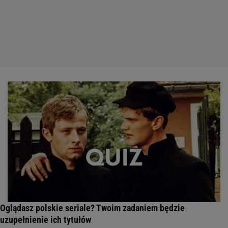
Oglądasz polskie seriale? Twoim zadaniem będzie
uzupełnienie ich tytułów