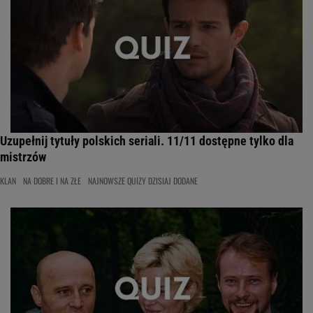
Uzupełnij tytuły polskich seriali. 11/11 dostępne tylko dla
mistrzów
KLAN
NA DOBRE I NA ZŁE
NAJNOWSZE QUIZY DZISIAJ DODANE