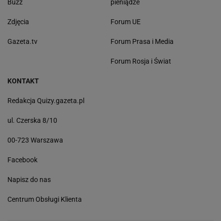
Buzz
pieniądze
Zdjęcia
Forum UE
Gazeta.tv
Forum Prasa i Media
Forum Rosja i Świat
KONTAKT
Redakcja Quizy.gazeta.pl
ul. Czerska 8/10
00-723 Warszawa
Facebook
Napisz do nas
Centrum Obsługi Klienta