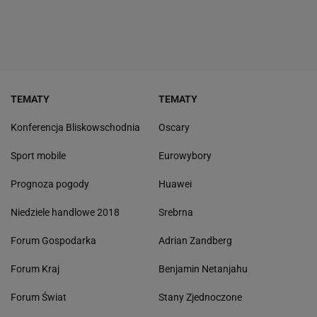
TEMATY
TEMATY
Konferencja Bliskowschodnia
Oscary
Sport mobile
Eurowybory
Prognoza pogody
Huawei
Niedziele handlowe 2018
Srebrna
Forum Gospodarka
Adrian Zandberg
Forum Kraj
Benjamin Netanjahu
Forum Świat
Stany Zjednoczone