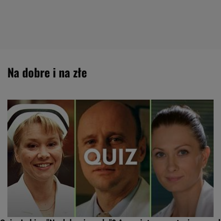
na dobre i na złe