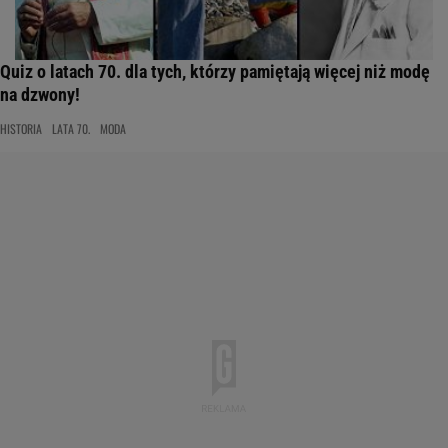
Quiz o latach 70. dla tych, którzy pamiętają więcej niż modę
na dzwony!
HISTORIA
LATA 70.
MODA