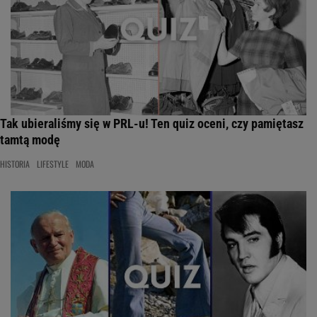
Tak ubieraliśmy się w PRL-u! Ten quiz oceni, czy pamiętasz
tamtą modę
HISTORIA
LIFESTYLE
MODA