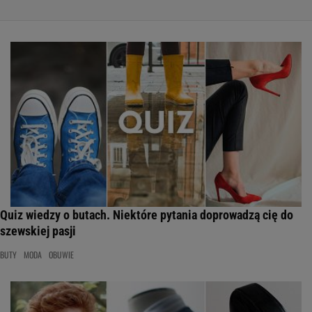
Quiz wiedzy o butach. Niektóre pytania doprowadzą cię do
szewskiej pasji
BUTY
MODA
OBUWIE