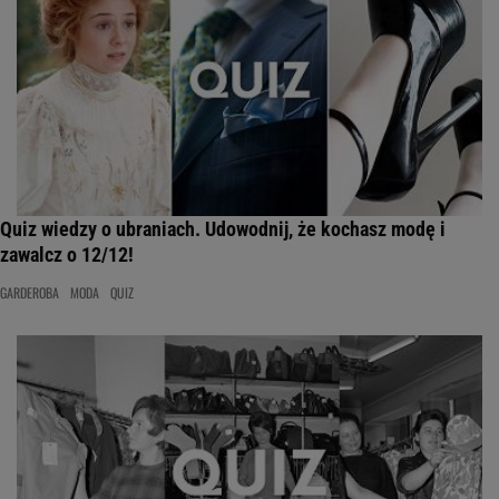
Quiz wiedzy o ubraniach. Udowodnij, że kochasz modę i
zawalcz o 12/12!
GARDEROBA
MODA
QUIZ