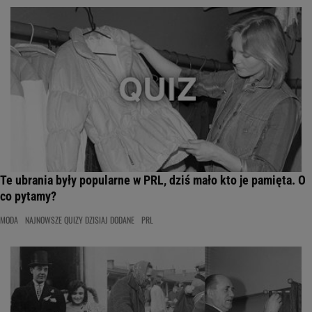
Te ubrania były popularne w PRL, dziś mało kto je pamięta. O
co pytamy?
MODA
NAJNOWSZE QUIZY DZISIAJ DODANE
PRL