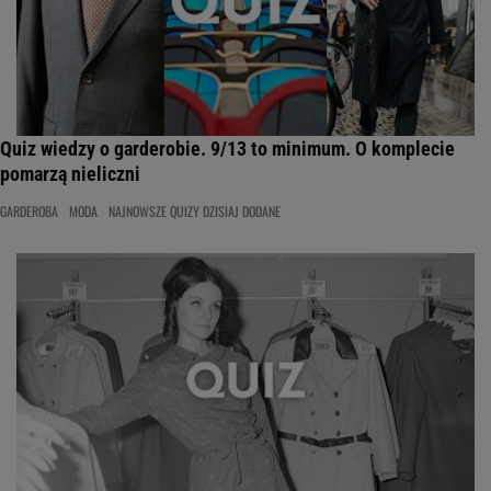
Quiz wiedzy o garderobie. 9/13 to minimum. O komplecie
pomarzą nieliczni
GARDEROBA
MODA
NAJNOWSZE QUIZY DZISIAJ DODANE