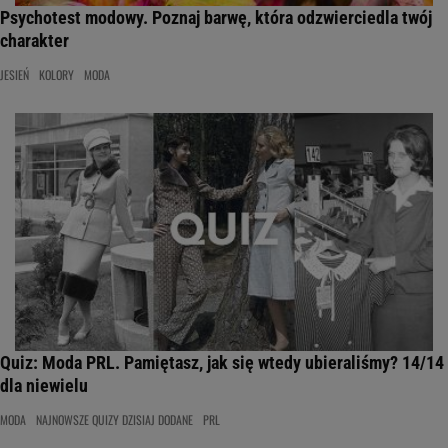
Psychotest modowy. Poznaj barwę, która odzwierciedla twój
charakter
JESIEŃ
KOLORY
MODA
Quiz: Moda PRL. Pamiętasz, jak się wtedy ubieraliśmy? 14/14
dla niewielu
MODA
NAJNOWSZE QUIZY DZISIAJ DODANE
PRL