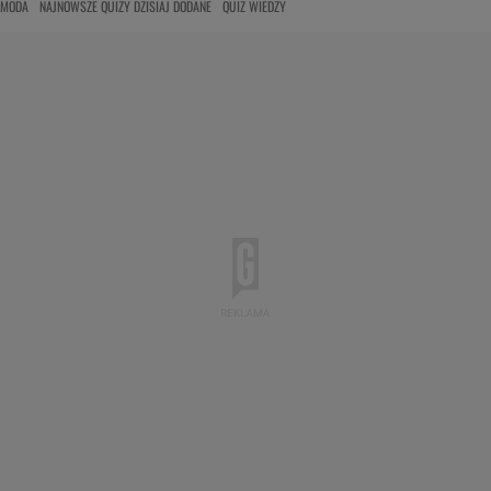
MODA
NAJNOWSZE QUIZY DZISIAJ DODANE
QUIZ WIEDZY