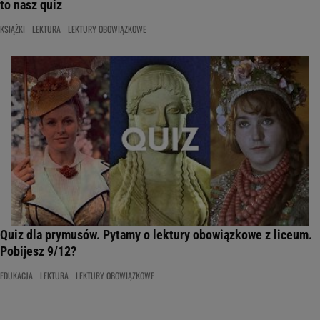
to nasz quiz
KSIĄŻKI
LEKTURA
LEKTURY OBOWIĄZKOWE
Quiz dla prymusów. Pytamy o lektury obowiązkowe z liceum.
Pobijesz 9/12?
EDUKACJA
LEKTURA
LEKTURY OBOWIĄZKOWE