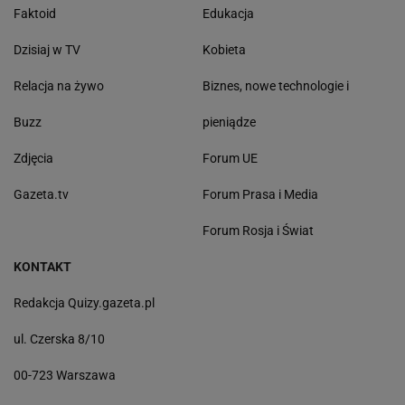
Faktoid
Edukacja
Dzisiaj w TV
Kobieta
Relacja na żywo
Biznes, nowe technologie i
Buzz
pieniądze
Zdjęcia
Forum UE
Gazeta.tv
Forum Prasa i Media
Forum Rosja i Świat
KONTAKT
Redakcja Quizy.gazeta.pl
ul. Czerska 8/10
00-723 Warszawa