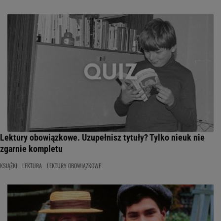
Lektury obowiązkowe. Uzupełnisz tytuły? Tylko nieuk nie
zgarnie kompletu
KSIĄŻKI
LEKTURA
LEKTURY OBOWIĄZKOWE