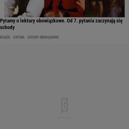
Pytamy o lektury obowiązkowe. Od 7. pytania zaczynają się
schody
KSIĄŻKI
LEKTURA
LEKTURY OBOWIĄZKOWE