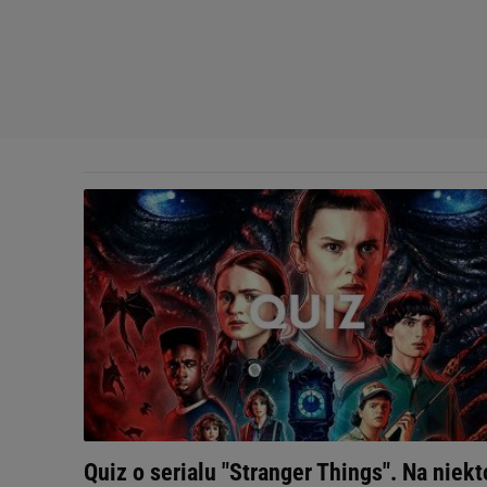
Quiz o serialu "Stranger Things". Na niekt