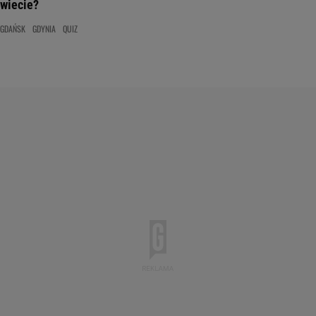
wiecie?
GDAŃSK
GDYNIA
QUIZ