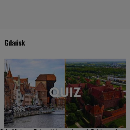
gdańsk