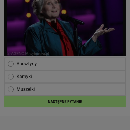
Bursztyny
Kamyki
Muszelki
NASTĘPNE PYTANIE