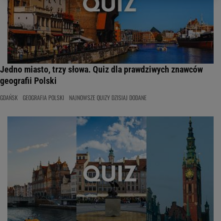
Jedno miasto, trzy słowa. Quiz dla prawdziwych znawców
geografii Polski
GDAŃSK
GEOGRAFIA POLSKI
NAJNOWSZE QUIZY DZISIAJ DODANE