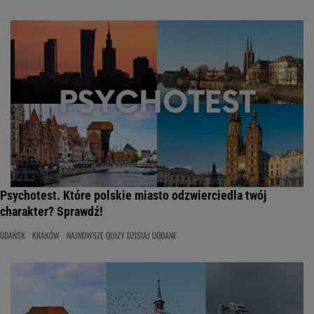
Psychotest. Które polskie miasto odzwierciedla twój
charakter? Sprawdź!
GDAŃSK
KRAKÓW
NAJNOWSZE QUIZY DZISIAJ DODANE