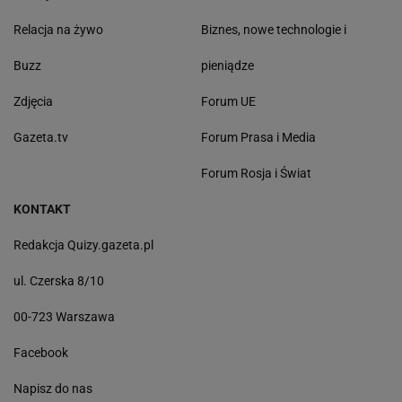
Relacja na żywo
Biznes, nowe technologie i
Buzz
pieniądze
Zdjęcia
Forum UE
Gazeta.tv
Forum Prasa i Media
Forum Rosja i Świat
KONTAKT
Redakcja Quizy.gazeta.pl
ul. Czerska 8/10
00-723 Warszawa
Facebook
Napisz do nas