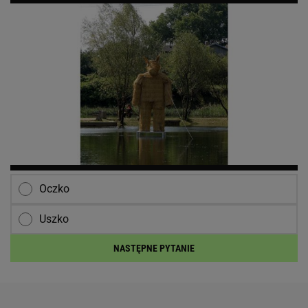
Oczko
Uszko
NASTĘPNE PYTANIE