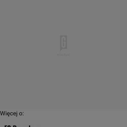
Więcej o: